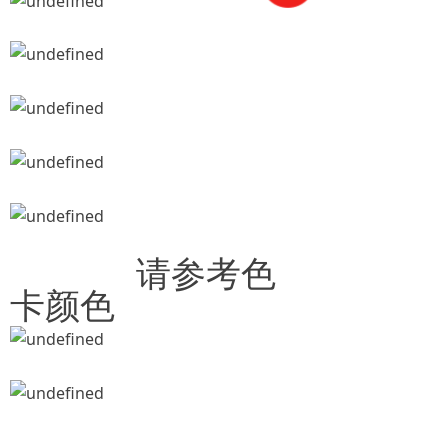
请参考色
卡颜色