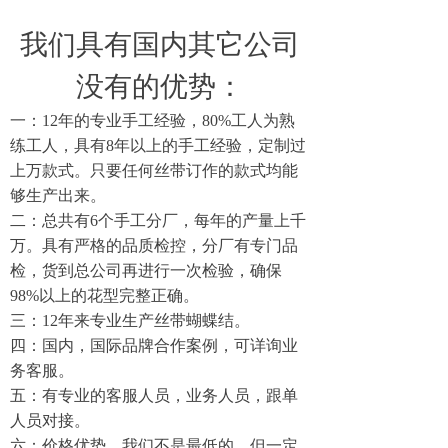
我们具有国内其它公司
没有的优势：
一：12年的专业手工经验，80%工人为熟
练工人，具有8年以上的手工经验，定制过
上万款式。只要任何丝带订作的款式均能
够生产出来。
二：总共有6个手工分厂，每年的产量上千
万。具有严格的品质检控，分厂有专门品
检，货到总公司再进行一次检验，确保
98%以上的花型完整正确。
三：12年来专业生产丝带蝴蝶结。
四：国内，国际品牌合作案例，可详询业
务客服。
五：有专业的客服人员，业务人员，跟单
人员对接。
六：价格优势。我们不是最低的，但一定