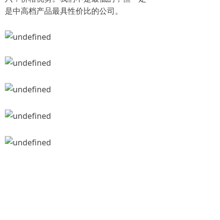
是中高档产品最具性价比的公司。