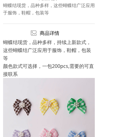
蝴蝶结现货，品种多样，这些蝴蝶结广泛应用
于服饰，鞋帽，包装等
ꂈ
商品详情
蝴蝶结现货，品种多样，持续上新款式，
这些蝴蝶结广泛应用于服饰，鞋帽，包装
等
颜色款式可选择，一包200pcs,需要的可直
接联系