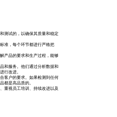
和测试的，以确保其质量和稳定
标准，每个环节都进行严格把
解产品的要求和生产过程，能够
品和服务。他们通过分析数据和
进行改进。
合客户的要求。如果检测到任何
品都是高品质的。
、重视员工培训、持续改进以及