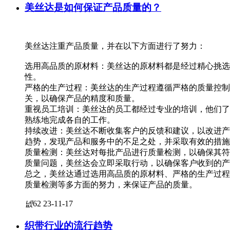
美丝达是如何保证产品质量的？
美丝达注重产品质量，并在以下方面进行了努力：
选用高品质的原材料：美丝达的原材料都是经过精心挑选
性。
严格的生产过程：美丝达的生产过程遵循严格的质量控制
关，以确保产品的精度和质量。
重视员工培训：美丝达的员工都经过专业的培训，他们了
熟练地完成各自的工作。
持续改进：美丝达不断收集客户的反馈和建议，以改进产
趋势，发现产品和服务中的不足之处，并采取有效的措施
质量检测：美丝达对每批产品进行质量检测，以确保其符
质量问题，美丝达会立即采取行动，以确保客户收到的产
总之，美丝达通过选用高品质的原材料、严格的生产过程
质量检测等多方面的努力，来保证产品的质量。
넶
62
23-11-17
织带行业的流行趋势