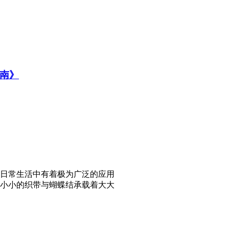
南》
日常生活中有着极为广泛的应用
小小的织带与蝴蝶结承载着大大